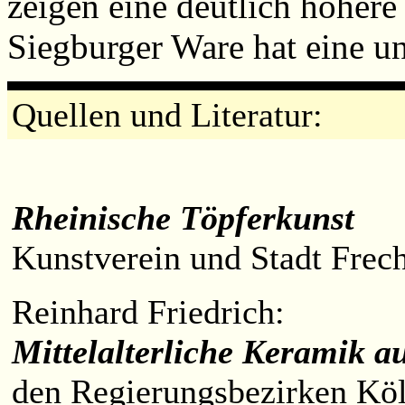
zeigen eine deutlich höher
Siegburger Ware hat eine un
Quellen und Literatur:
Rheinische Töpferkunst
Kunstverein und Stadt Frec
Reinhard Friedrich:
Mittelalterliche Keramik a
den Regierungsbezirken Köl